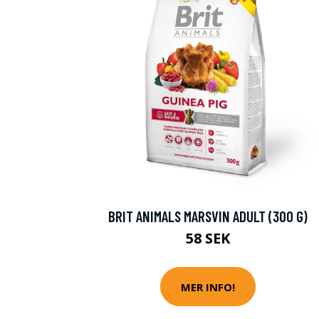
BRIT ANIMALS MARSVIN ADULT (300 G)
58 SEK
MER INFO!