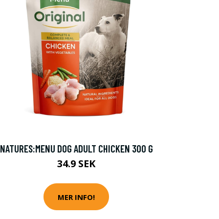
NATURES:MENU DOG ADULT CHICKEN 300 G
34.9 SEK
MER INFO!