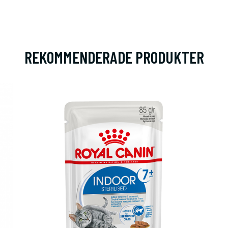
REKOMMENDERADE PRODUKTER