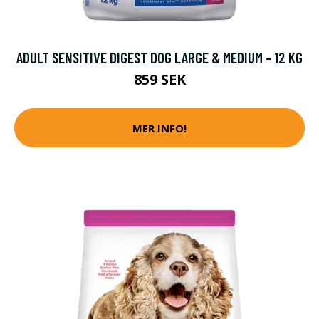
ADULT SENSITIVE DIGEST DOG LARGE & MEDIUM - 12 KG
859 SEK
MER INFO!