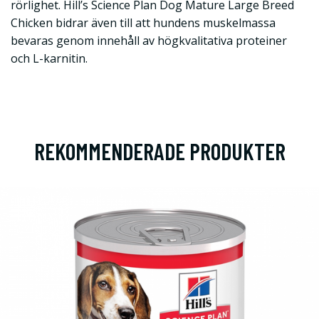
rörlighet. Hill’s Science Plan Dog Mature Large Breed
Chicken bidrar även till att hundens muskelmassa
bevaras genom innehåll av högkvalitativa proteiner
och L-karnitin.
REKOMMENDERADE PRODUKTER