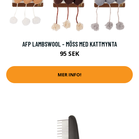
AFP LAMBSWOOL - MÖSS MED KATTMYNTA
95 SEK
MER INFO!