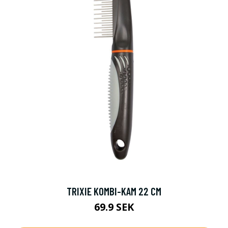
TRIXIE KOMBI-KAM 22 CM
69.9 SEK