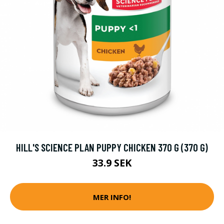
HILL'S SCIENCE PLAN PUPPY CHICKEN 370 G (370 G)
33.9 SEK
MER INFO!