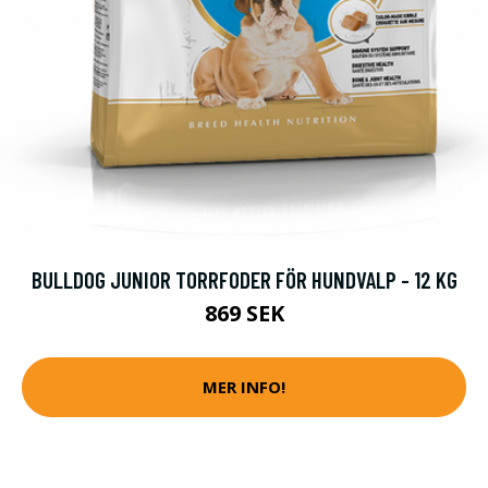
BULLDOG JUNIOR TORRFODER FÖR HUNDVALP - 12 KG
869 SEK
MER INFO!