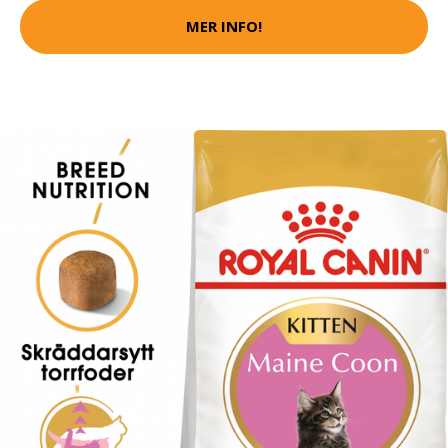
MER INFO!