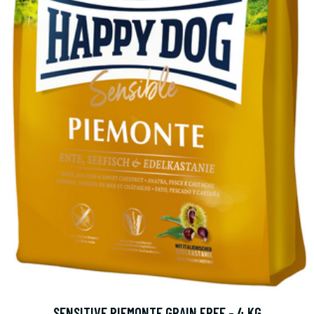
SENSITIVE PIEMONTE GRAIN FREE - 4 KG