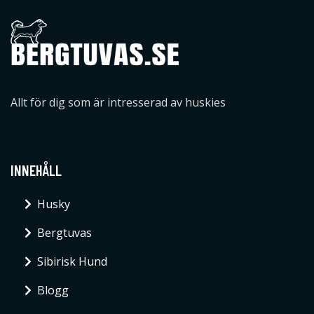
Allt för dig som är intresserad av huskies
INNEHÅLL
Husky
Bergtuvas
Sibirisk Hund
Blogg