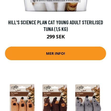
HILL'S SCIENCE PLAN CAT YOUNG ADULT STERILISED
TUNA (1,5 KG)
299 SEK
MER INFO!