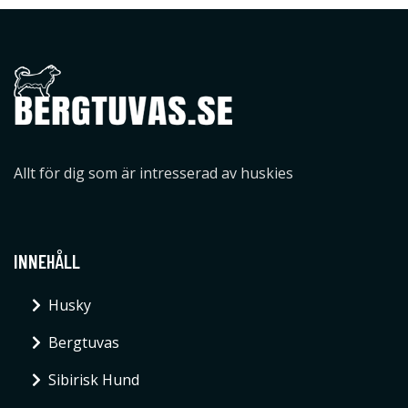
Allt för dig som är intresserad av huskies
INNEHÅLL
Husky
Bergtuvas
Sibirisk Hund