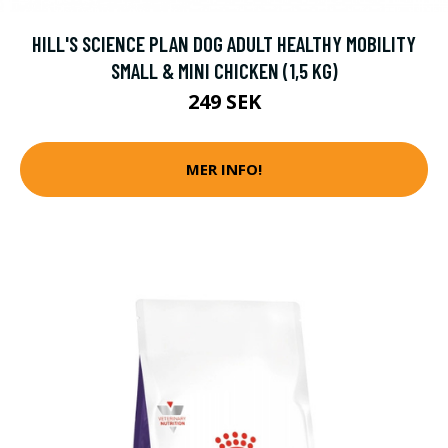
HILL'S SCIENCE PLAN DOG ADULT HEALTHY MOBILITY
SMALL & MINI CHICKEN (1,5 KG)
249 SEK
MER INFO!