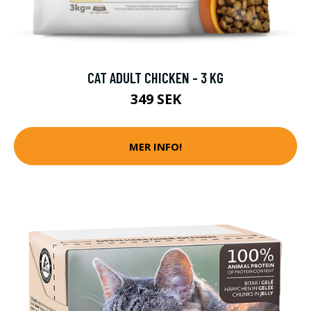
CAT ADULT CHICKEN - 3 KG
349 SEK
MER INFO!