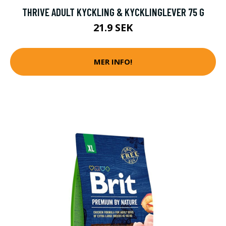
THRIVE ADULT KYCKLING & KYCKLINGLEVER 75 G
21.9 SEK
MER INFO!