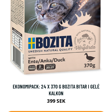
EKONOMIPACK: 24 X 370 G BOZITA BITAR I GELÉ
KALKON
399 SEK