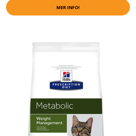
MER INFO!