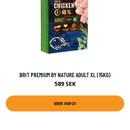
BRIT PREMIUM BY NATURE ADULT XL (15KG)
589 SEK
MER INFO!