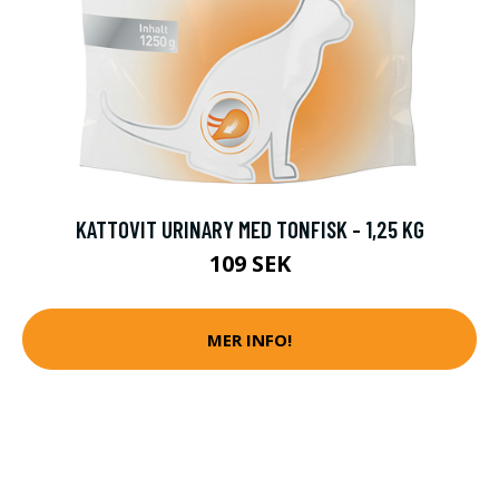
KATTOVIT URINARY MED TONFISK - 1,25 KG
109 SEK
MER INFO!