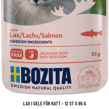
LAX I GELÉ FÖR KATT - 12 ST X 85 G