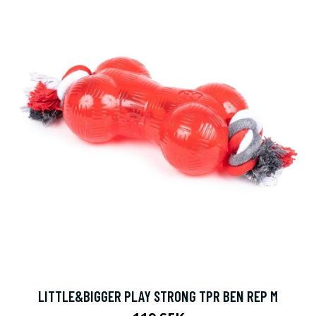
LITTLE&BIGGER PLAY STRONG TPR BEN REP M