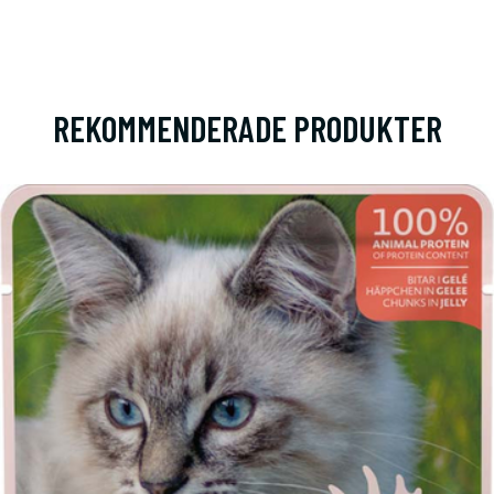
REKOMMENDERADE PRODUKTER