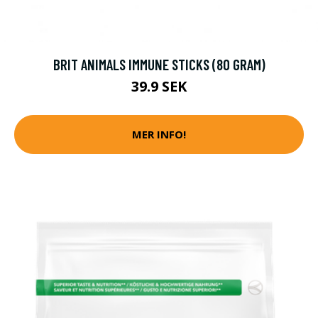
BRIT ANIMALS IMMUNE STICKS (80 GRAM)
39.9 SEK
MER INFO!