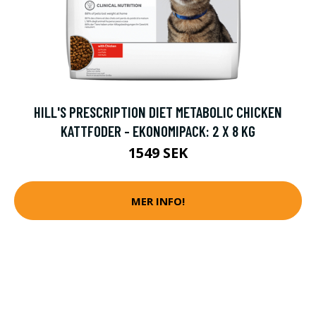
HILL'S PRESCRIPTION DIET METABOLIC CHICKEN
KATTFODER - EKONOMIPACK: 2 X 8 KG
1549 SEK
MER INFO!