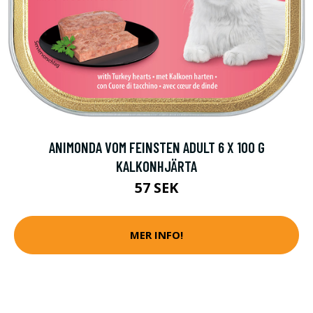
ANIMONDA VOM FEINSTEN ADULT 6 X 100 G
KALKONHJÄRTA
57 SEK
MER INFO!