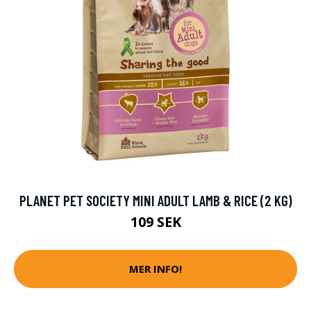
PLANET PET SOCIETY MINI ADULT LAMB & RICE (2 KG)
109 SEK
MER INFO!