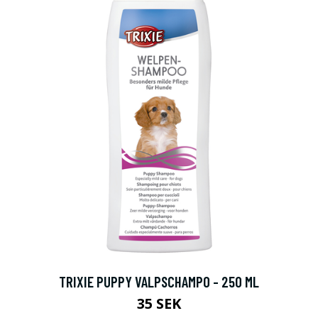
TRIXIE PUPPY VALPSCHAMPO - 250 ML
35 SEK