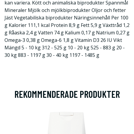
kan variera. Kött och animaliska biprodukter Spannmål
Mineraler Mjölk och mjölkbiprodukter Oljor och fetter
Jäst Vegetabiliska biprodukter Näringsinnehåll Per 100
g Kalorier 111,1 kcal Protein 8,9 g Fett 5,9 g Växttråd 1,2
g Råaska 2,4 g Vatten 74 g Kalium 0,17 g Natrium 0,27 g
Omega-3 0,38 g Omega-6 1,8 g Vitamin D3 26 IU Vikt
Mängd 5 - 10 kg 312 - 525 g 10 - 20 kg 525 - 883 g 20 -
30 kg 883 - 1197 g 30 - 40 kg 1197 - 1485 g
REKOMMENDERADE PRODUKTER