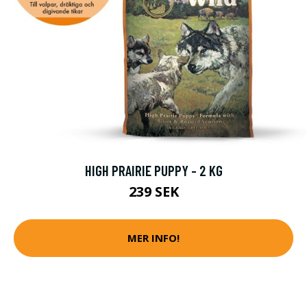
HIGH PRAIRIE PUPPY - 2 KG
239 SEK
MER INFO!