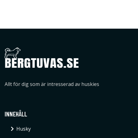
Allt för dig som är intresserad av huskies
INNEHÅLL
Husky