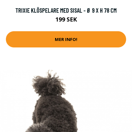
TRIXIE KLÖSPELARE MED SISAL - Ø 9 X H 78 CM
199 SEK
MER INFO!