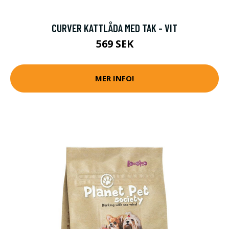
CURVER KATTLÅDA MED TAK - VIT
569 SEK
MER INFO!