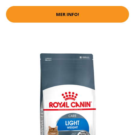
MER INFO!