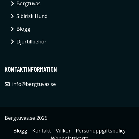
Bergtuvas
Sibirisk Hund
Blogg
Djurtillbehör
KONTAKTINFORMATION
info@bergtuvas.se
Bergtuvas.se 2025
Blogg
Kontakt
Villkor
Personuppgiftspolicy
Webbplatskarta