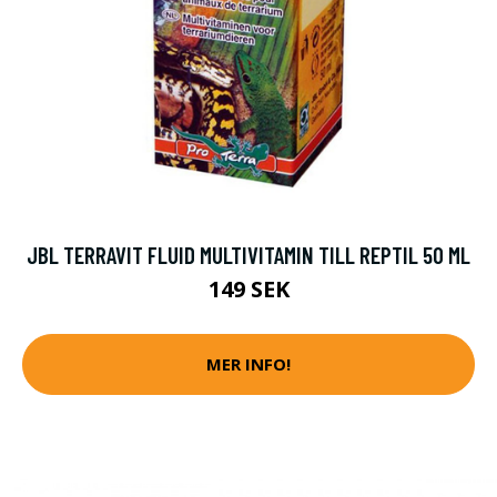
JBL TERRAVIT FLUID MULTIVITAMIN TILL REPTIL 50 ML
149 SEK
MER INFO!