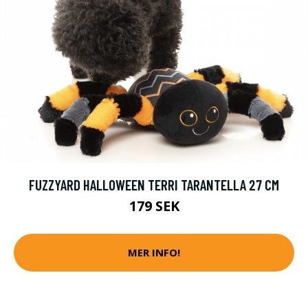
FUZZYARD HALLOWEEN TERRI TARANTELLA 27 CM
179 SEK
MER INFO!