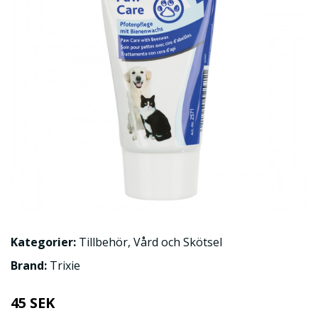
Kategorier:
Tillbehör
,
Vård och Skötsel
Brand:
Trixie
45 SEK