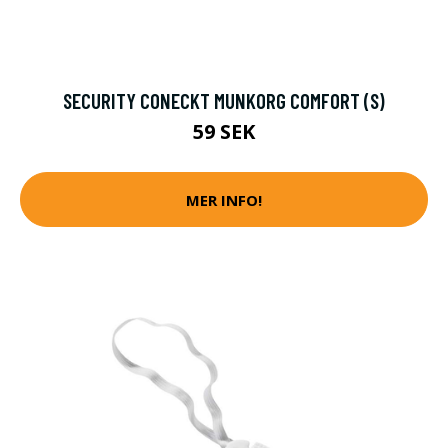
SECURITY CONECKT MUNKORG COMFORT (S)
59 SEK
MER INFO!