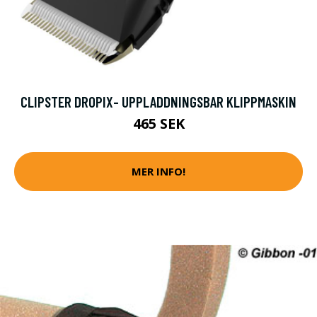
CLIPSTER DROPIX- UPPLADDNINGSBAR KLIPPMASKIN
465 SEK
MER INFO!