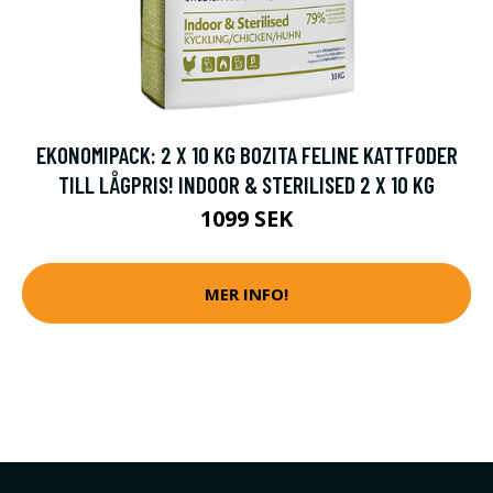
EKONOMIPACK: 2 X 10 KG BOZITA FELINE KATTFODER
TILL LÅGPRIS! INDOOR & STERILISED 2 X 10 KG
1099 SEK
MER INFO!