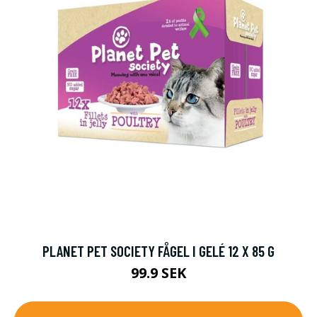
PLANET PET SOCIETY FÅGEL I GELÉ 12 X 85 G
99.9 SEK