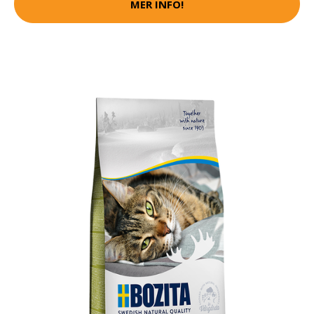
MER INFO!