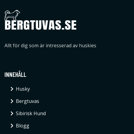
Allt för dig som är intresserad av huskies
INNEHÅLL
Husky
Bergtuvas
Sibirisk Hund
Blogg