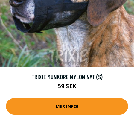
TRIXIE MUNKORG NYLON NÄT (S)
59 SEK
MER INFO!