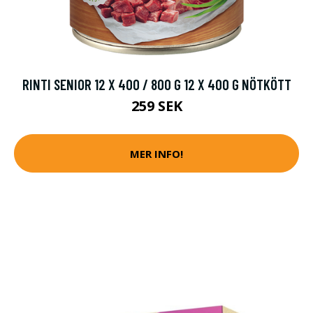
RINTI SENIOR 12 X 400 / 800 G 12 X 400 G NÖTKÖTT
259 SEK
MER INFO!