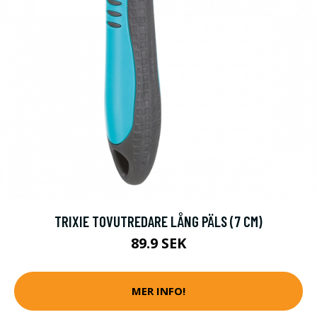
TRIXIE TOVUTREDARE LÅNG PÄLS (7 CM)
89.9 SEK
MER INFO!