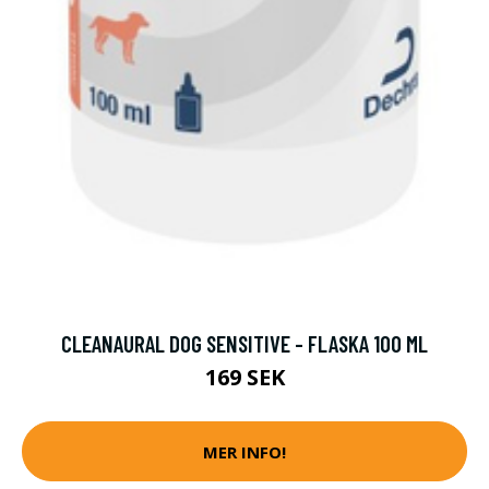
CLEANAURAL DOG SENSITIVE - FLASKA 100 ML
169 SEK
MER INFO!