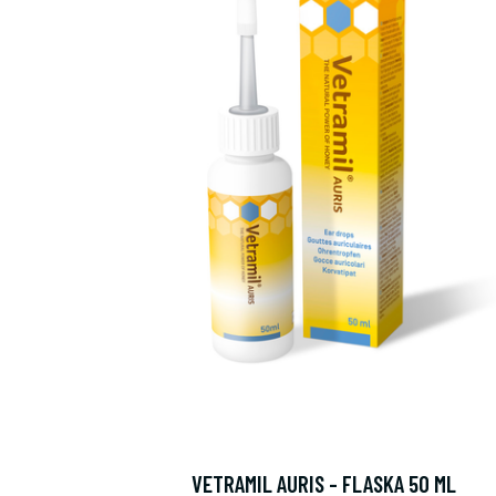
VETRAMIL AURIS - FLASKA 50 ML