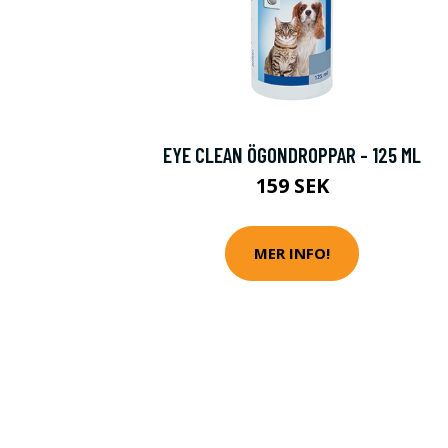
EYE CLEAN ÖGONDROPPAR - 125 ML
159 SEK
MER INFO!