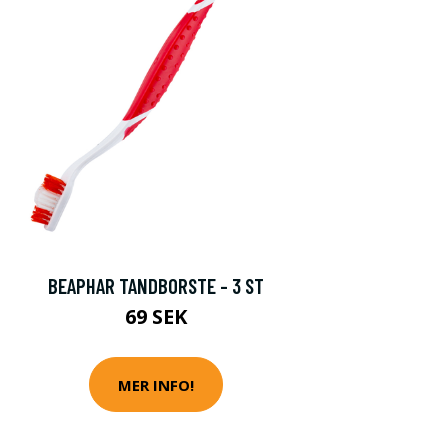
BEAPHAR TANDBORSTE - 3 ST
69 SEK
MER INFO!