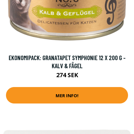
EKONOMIPACK: GRANATAPET SYMPHONIE 12 X 200 G -
KALV & FÅGEL
274 SEK
MER INFO!