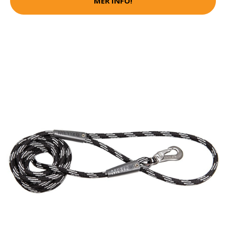
MER INFO!