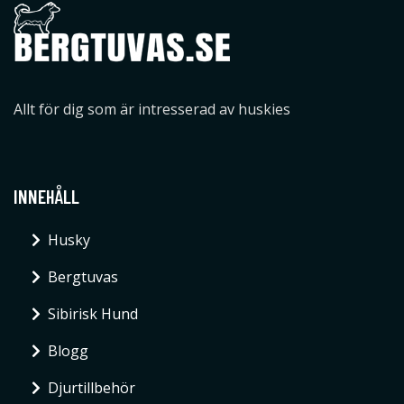
Allt för dig som är intresserad av huskies
INNEHÅLL
Husky
Bergtuvas
Sibirisk Hund
Blogg
Djurtillbehör