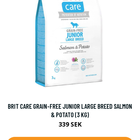
BRIT CARE GRAIN-FREE JUNIOR LARGE BREED SALMON
& POTATO (3 KG)
339 SEK