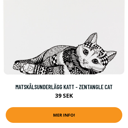
MATSKÅLSUNDERLÄGG KATT - ZENTANGLE CAT
39 SEK
MER INFO!