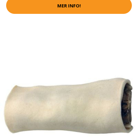
MER INFO!