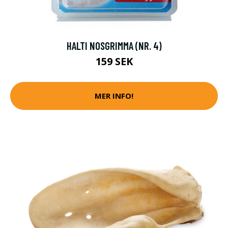
HALTI NOSGRIMMA (NR. 4)
159 SEK
MER INFO!