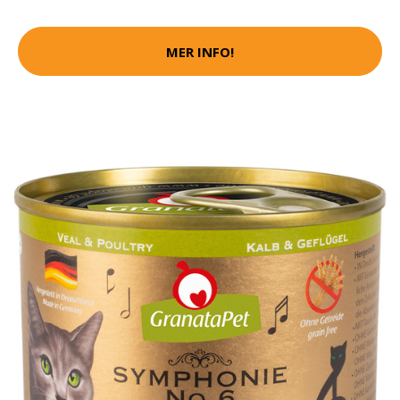
MER INFO!