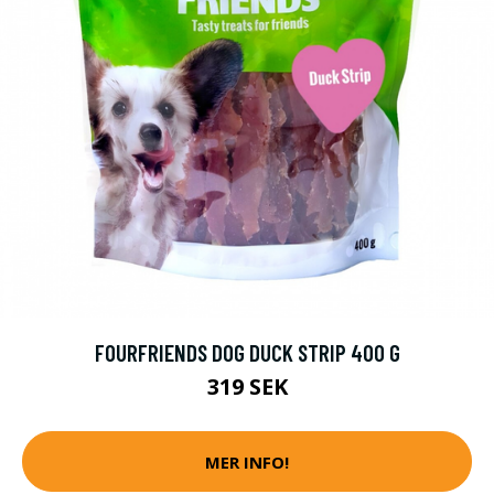
FOURFRIENDS DOG DUCK STRIP 400 G
319 SEK
MER INFO!