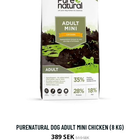
PURENATURAL DOG ADULT MINI CHICKEN (8 KG)
389 SEK
519 SEK