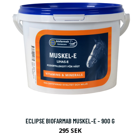
ECLIPSE BIOFARMAB MUSKEL-E - 900 G
295 SEK