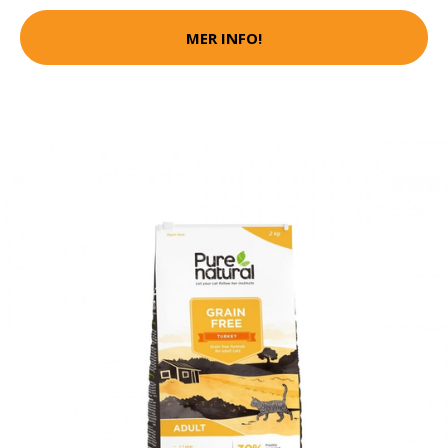
MER INFO!