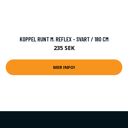
KOPPEL RUNT M. REFLEX - SVART / 180 CM
235 SEK
MER INFO!