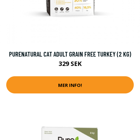
PURENATURAL CAT ADULT GRAIN FREE TURKEY (2 KG)
329 SEK
MER INFO!