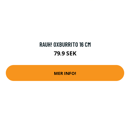
RAUH! OXBURRITO 16 CM
79.9 SEK
MER INFO!