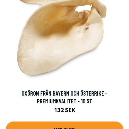
OXÖRON FRÅN BAYERN OCH ÖSTERRIKE -
PREMIUMKVALITET - 10 ST
132 SEK