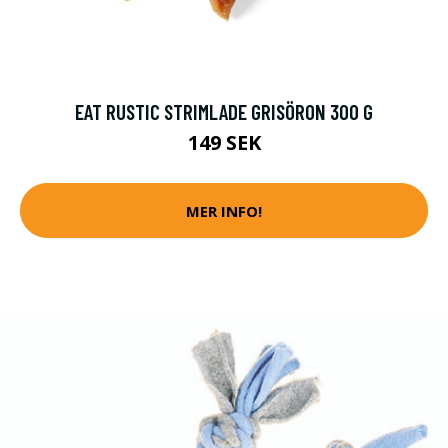
EAT RUSTIC STRIMLADE GRISÖRON 300 G
149 SEK
MER INFO!