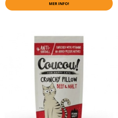
MER INFO!