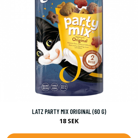
LATZ PARTY MIX ORIGINAL (60 G)
18 SEK