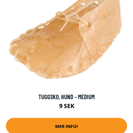
TUGGSKO, HUND - MEDIUM
9 SEK
MER INFO!