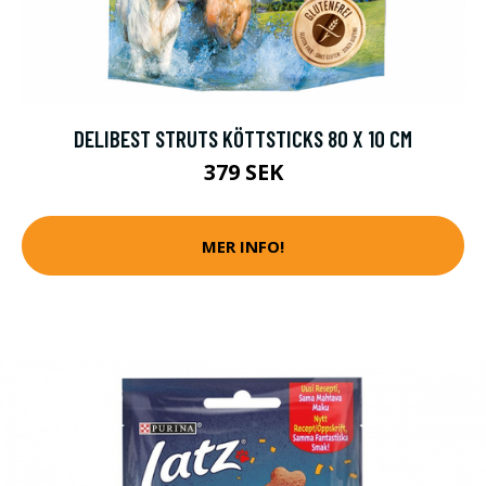
DELIBEST STRUTS KÖTTSTICKS 80 X 10 CM
379 SEK
MER INFO!