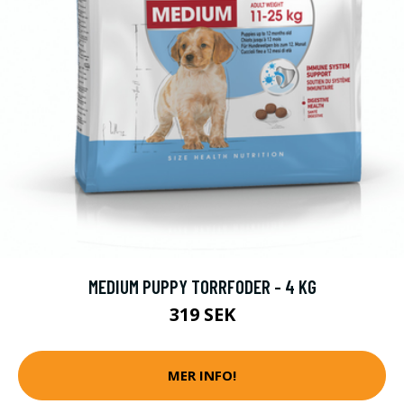
MEDIUM PUPPY TORRFODER - 4 KG
319 SEK
MER INFO!