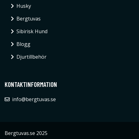
Husky
Bergtuvas
Sibirisk Hund
Blogg
Djurtillbehör
KONTAKTINFORMATION
info@bergtuvas.se
Bergtuvas.se 2025