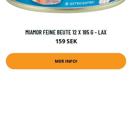
MIAMOR FEINE BEUTE 12 X 185 G - LAX
159 SEK
MER INFO!