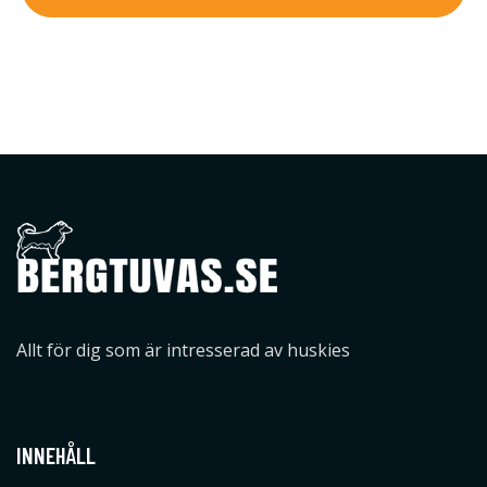
Allt för dig som är intresserad av huskies
INNEHÅLL