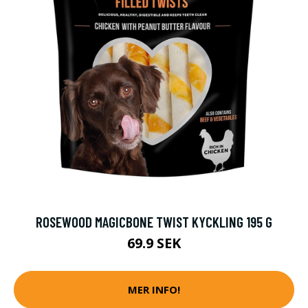
ROSEWOOD MAGICBONE TWIST KYCKLING 195 G
69.9 SEK
MER INFO!