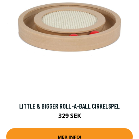
LITTLE & BIGGER ROLL-A-BALL CIRKELSPEL
329 SEK
MER INFO!