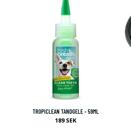
TROPICLEAN TANDGELE - 59ML
189 SEK