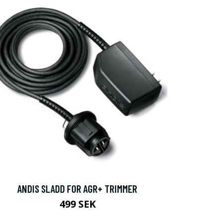
ANDIS SLADD FOR AGR+ TRIMMER
499 SEK