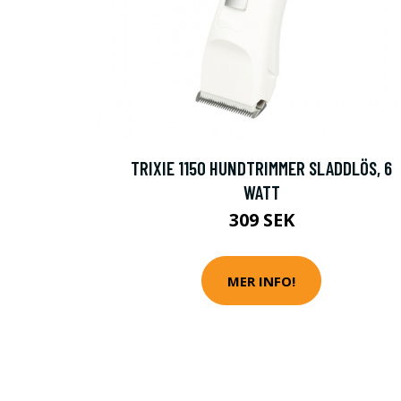
TRIXIE 1150 HUNDTRIMMER SLADDLÖS, 6
WATT
309 SEK
MER INFO!