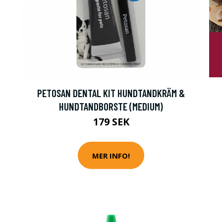
PETOSAN DENTAL KIT HUNDTANDKRÄM &
HUNDTANDBORSTE (MEDIUM)
179 SEK
MER INFO!