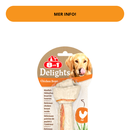
MER INFO!