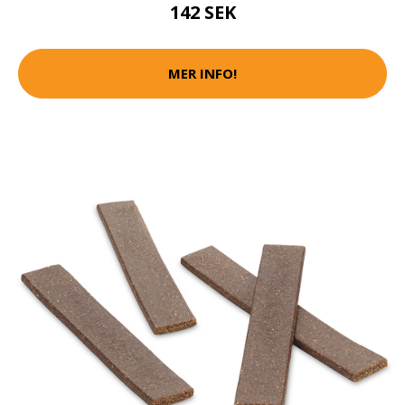
142 SEK
MER INFO!