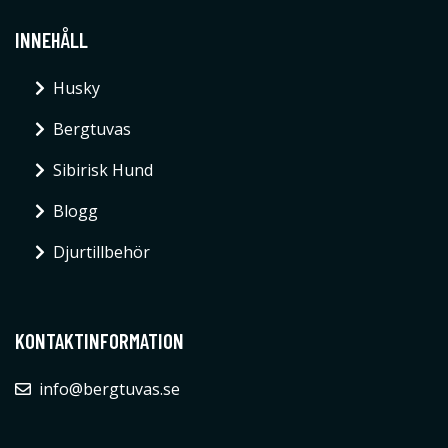
INNEHÅLL
Husky
Bergtuvas
Sibirisk Hund
Blogg
Djurtillbehör
KONTAKTINFORMATION
info@bergtuvas.se