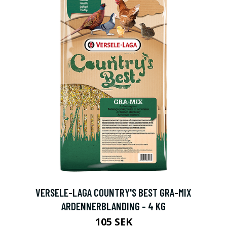
VERSELE-LAGA COUNTRY'S BEST GRA-MIX
ARDENNERBLANDING - 4 KG
105 SEK