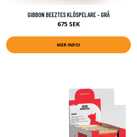
GIBBON BEEZTES KLÖSPELARE - GRÅ
675 SEK
MER INFO!