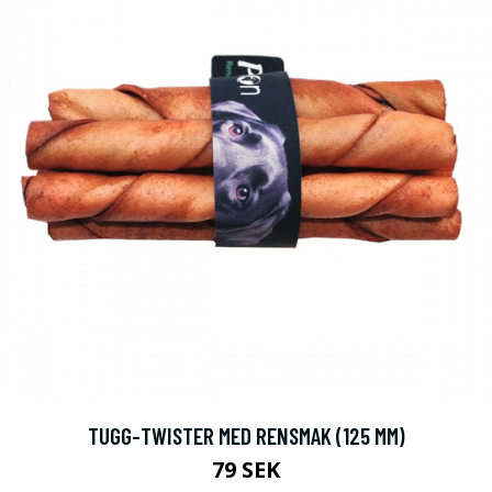
TUGG-TWISTER MED RENSMAK (125 MM)
79 SEK