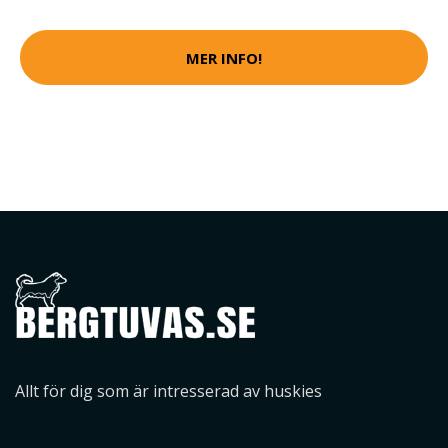
MER INFO!
Allt för dig som är intresserad av huskies