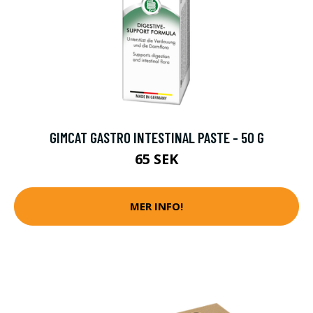
GIMCAT GASTRO INTESTINAL PASTE - 50 G
65 SEK
MER INFO!