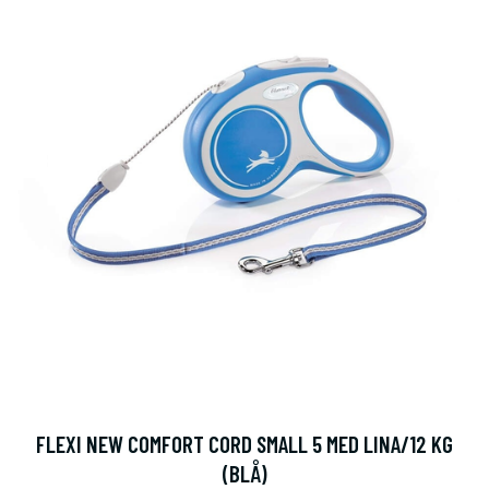
FLEXI NEW COMFORT CORD SMALL 5 MED LINA/12 KG
(BLÅ)