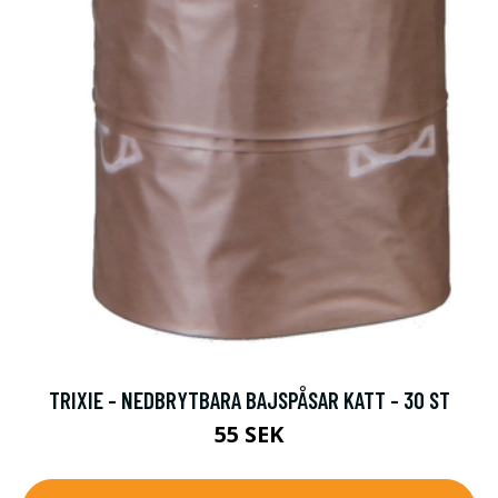
TRIXIE - NEDBRYTBARA BAJSPÅSAR KATT - 30 ST
55 SEK