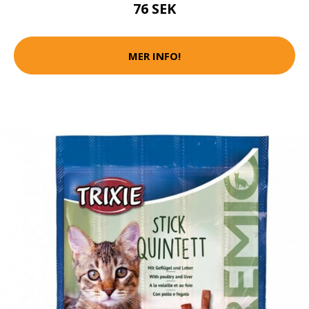
76 SEK
MER INFO!