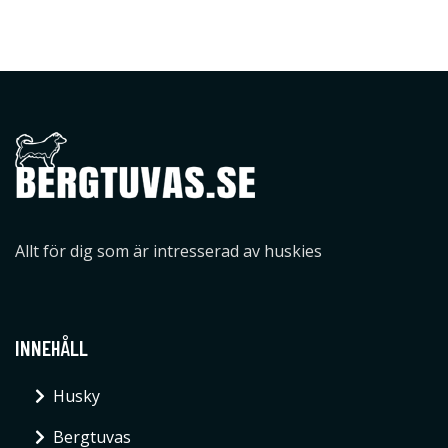
Allt för dig som är intresserad av huskies
INNEHÅLL
Husky
Bergtuvas