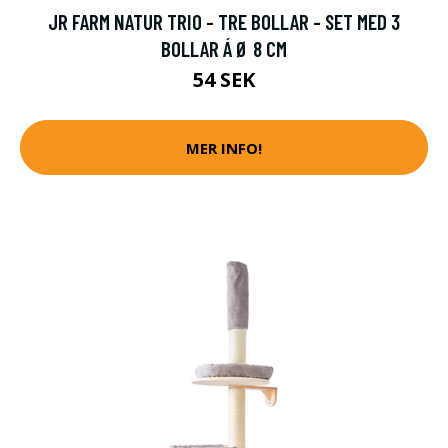
JR FARM NATUR TRIO - TRE BOLLAR - SET MED 3
BOLLAR Á Ø 8 CM
54 SEK
MER INFO!