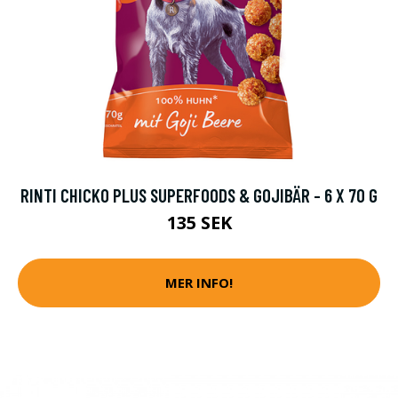
RINTI CHICKO PLUS SUPERFOODS & GOJIBÄR - 6 X 70 G
135 SEK
MER INFO!