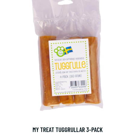
MY TREAT TUGGRULLAR 3-PACK