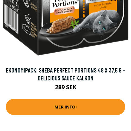
EKONOMIPACK: SHEBA PERFECT PORTIONS 48 X 37,5 G -
DELICIOUS SAUCE KALKON
289 SEK
MER INFO!