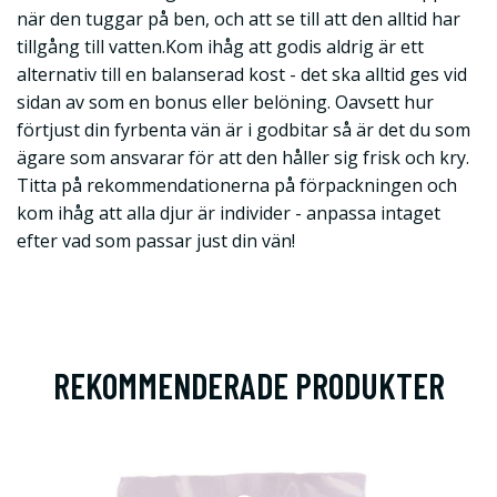
när den tuggar på ben, och att se till att den alltid har
tillgång till vatten.Kom ihåg att godis aldrig är ett
alternativ till en balanserad kost - det ska alltid ges vid
sidan av som en bonus eller belöning. Oavsett hur
förtjust din fyrbenta vän är i godbitar så är det du som
ägare som ansvarar för att den håller sig frisk och kry.
Titta på rekommendationerna på förpackningen och
kom ihåg att alla djur är individer - anpassa intaget
efter vad som passar just din vän!
REKOMMENDERADE PRODUKTER