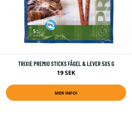
TRIXIE PREMIO STICKS FÅGEL & LEVER 5X5 G
19 SEK
MER INFO!