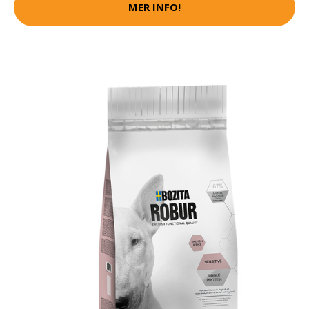
MER INFO!