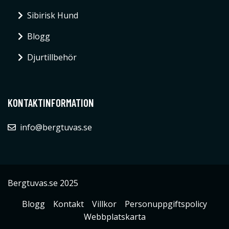
Sibirisk Hund
Blogg
Djurtillbehör
KONTAKTINFORMATION
info@bergtuvas.se
Bergtuvas.se 2025
Blogg
Kontakt
Villkor
Personuppgiftspolicy
Webbplatskarta