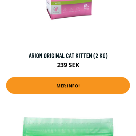
ARION ORIGINAL CAT KITTEN (2 KG)
239 SEK
MER INFO!