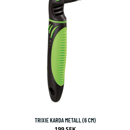
TRIXIE KARDA METALL (6 CM)
199 SEK