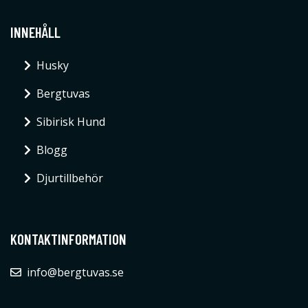
INNEHÅLL
Husky
Bergtuvas
Sibirisk Hund
Blogg
Djurtillbehör
KONTAKTINFORMATION
info@bergtuvas.se