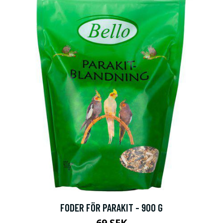
FODER FÖR PARAKIT - 900 G
69 SEK