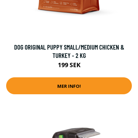
DOG ORIGINAL PUPPY SMALL/MEDIUM CHICKEN &
TURKEY - 2 KG
199 SEK
MER INFO!