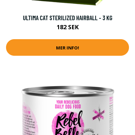
ULTIMA CAT STERILIZED HAIRBALL - 3 KG
182 SEK
MER INFO!