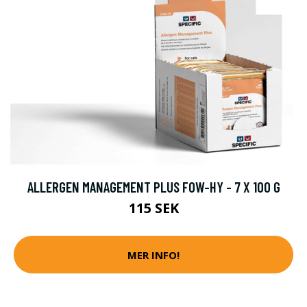
ALLERGEN MANAGEMENT PLUS FOW-HY - 7 X 100 G
115 SEK
MER INFO!