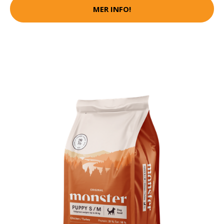
MER INFO!