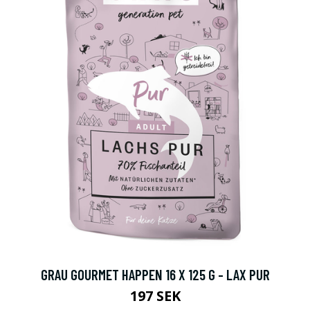
GRAU GOURMET HAPPEN 16 X 125 G - LAX PUR
197 SEK