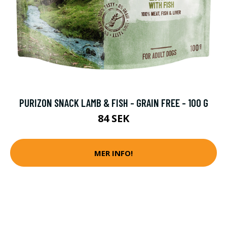
PURIZON SNACK LAMB & FISH - GRAIN FREE - 100 G
84 SEK
MER INFO!