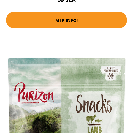
MER INFO!