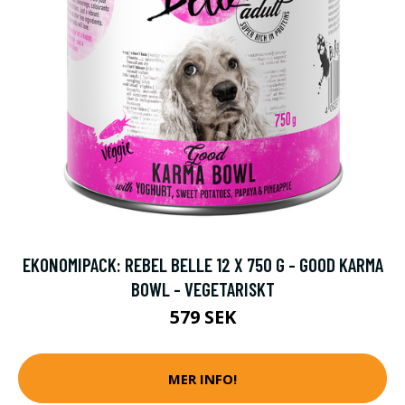
EKONOMIPACK: REBEL BELLE 12 X 750 G - GOOD KARMA
BOWL - VEGETARISKT
579 SEK
MER INFO!