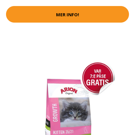
MER INFO!