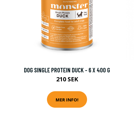
DOG SINGLE PROTEIN DUCK - 6 X 400 G
210 SEK
MER INFO!