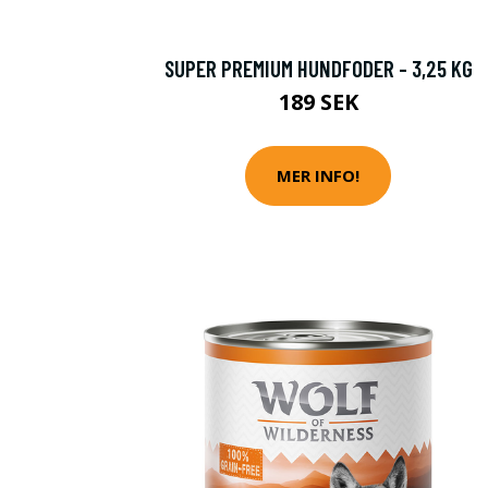
SUPER PREMIUM HUNDFODER - 3,25 KG
189 SEK
MER INFO!