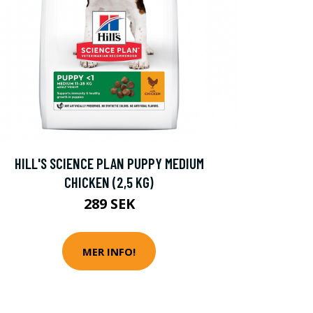
HILL'S SCIENCE PLAN PUPPY MEDIUM
CHICKEN (2,5 KG)
289 SEK
MER INFO!