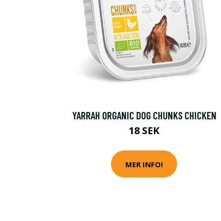
YARRAH ORGANIC DOG CHUNKS CHICKEN
18 SEK
MER INFO!