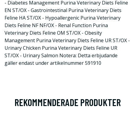
- Diabetes Management Purina Veterinary Diets Feline
EN ST/OX - Gastrointestinal Purina Veterinary Diets
Feline HA ST/OX - Hypoallergenic Purina Veterinary
Diets Feline NF NF/OX - Renal Function Purina
Veterinary Diets Feline OM ST/OX - Obesity
Management Purina Veterinary Diets Feline UR ST/OX -
Urinary Chicken Purina Veterinary Diets Feline UR
ST/OX - Urinary Salmon Notera: Detta erbjudande
gäller endast under artikelnummer 591910
REKOMMENDERADE PRODUKTER