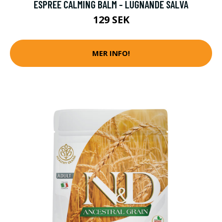
ESPREE CALMING BALM - LUGNANDE SALVA
129 SEK
MER INFO!