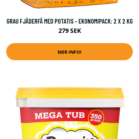
GRAU FJÄDERFÄ MED POTATIS - EKONOMIPACK: 2 X 2 KG
279 SEK
MER INFO!