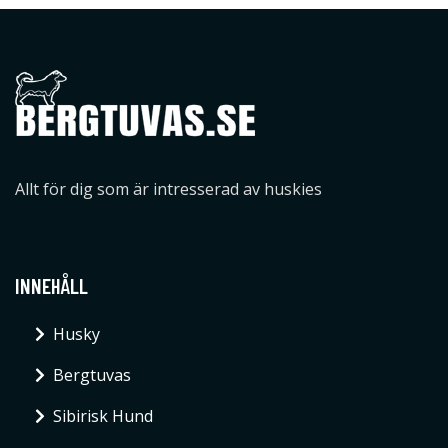
Allt för dig som är intresserad av huskies
INNEHÅLL
Husky
Bergtuvas
Sibirisk Hund