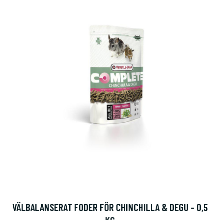
VÄLBALANSERAT FODER FÖR CHINCHILLA & DEGU - 0,5