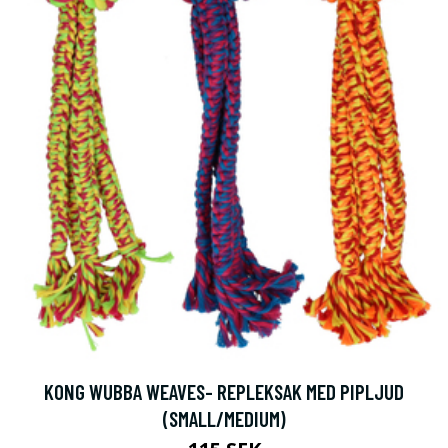
KONG WUBBA WEAVES- REPLEKSAK MED PIPLJUD
(SMALL/MEDIUM)