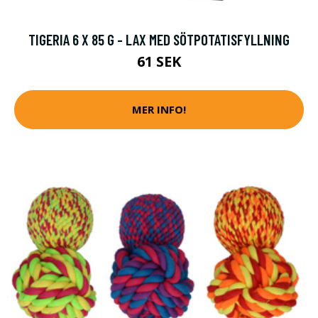
TIGERIA 6 X 85 G - LAX MED SÖTPOTATISFYLLNING
61 SEK
MER INFO!