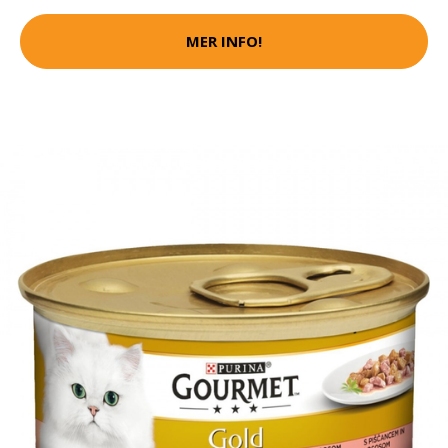
MER INFO!