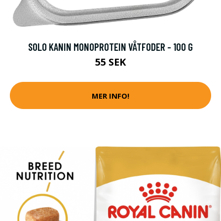
SOLO KANIN MONOPROTEIN VÅTFODER - 100 G
55 SEK
MER INFO!