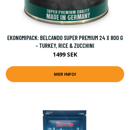
EKONOMIPACK: BELCANDO SUPER PREMIUM 24 X 800 G
- TURKEY, RICE & ZUCCHINI
1499 SEK
MER INFO!