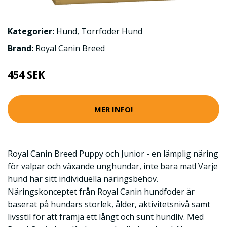
Kategorier:
Hund
,
Torrfoder Hund
Brand:
Royal Canin Breed
454 SEK
MER INFO!
Royal Canin Breed Puppy och Junior - en lämplig näring
för valpar och växande unghundar, inte bara mat! Varje
hund har sitt individuella näringsbehov.
Näringskonceptet från Royal Canin hundfoder är
baserat på hundars storlek, ålder, aktivitetsnivå samt
livsstil för att främja ett långt och sunt hundliv. Med