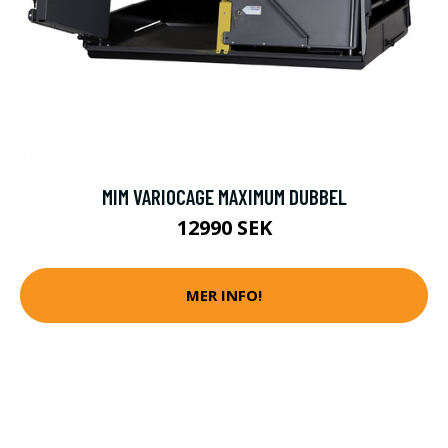
MIM VARIOCAGE MAXIMUM DUBBEL
12990 SEK
MER INFO!