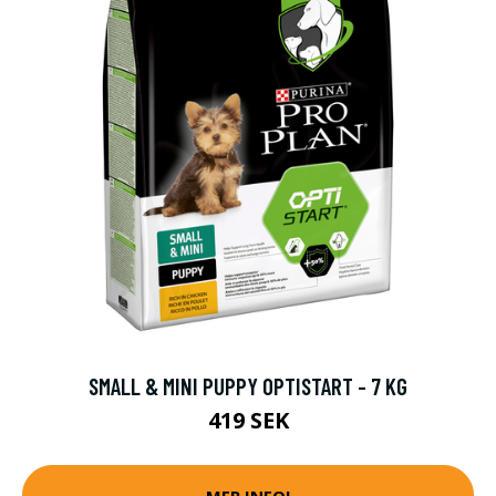
SMALL & MINI PUPPY OPTISTART - 7 KG
419 SEK
MER INFO!