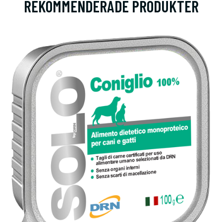
REKOMMENDERADE PRODUKTER