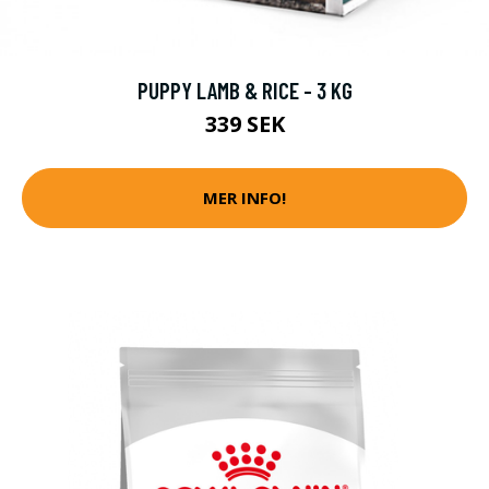
PUPPY LAMB & RICE - 3 KG
339 SEK
MER INFO!