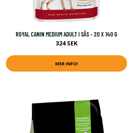
ROYAL CANIN MEDIUM ADULT I SÅS - 20 X 140 G
324 SEK
MER INFO!