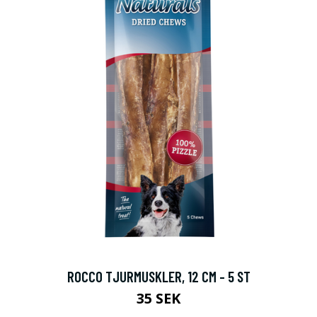
ROCCO TJURMUSKLER, 12 CM - 5 ST
35 SEK