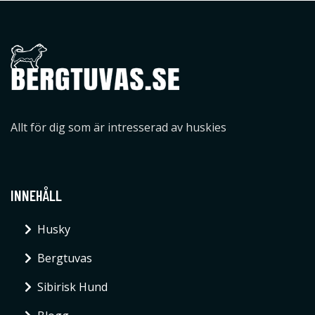
Allt för dig som är intresserad av huskies
INNEHÅLL
Husky
Bergtuvas
Sibirisk Hund