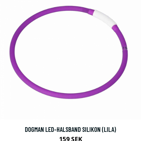
DOGMAN LED-HALSBAND SILIKON (LILA)
159 SEK