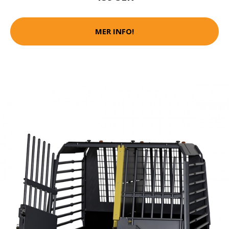
MER INFO!