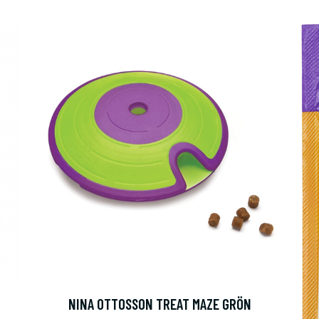
NINA OTTOSSON TREAT MAZE GRÖN