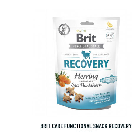
BRIT CARE FUNCTIONAL SNACK RECOVERY