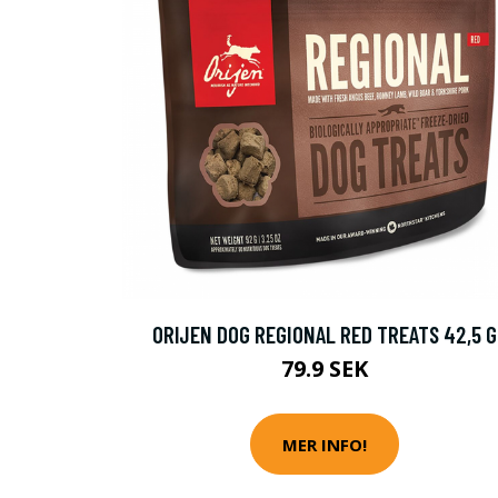
ORIJEN DOG REGIONAL RED TREATS 42,5 G
79.9 SEK
MER INFO!