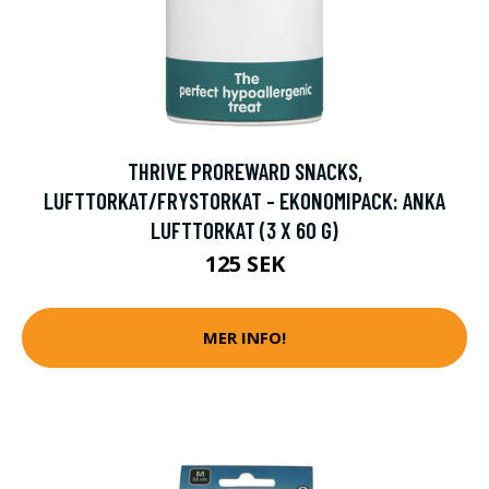
THRIVE PROREWARD SNACKS,
LUFTTORKAT/FRYSTORKAT - EKONOMIPACK: ANKA
LUFTTORKAT (3 X 60 G)
125 SEK
MER INFO!