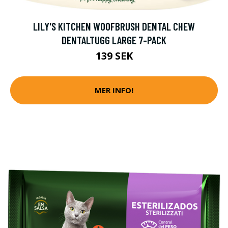
LILY'S KITCHEN WOOFBRUSH DENTAL CHEW
DENTALTUGG LARGE 7-PACK
139 SEK
MER INFO!