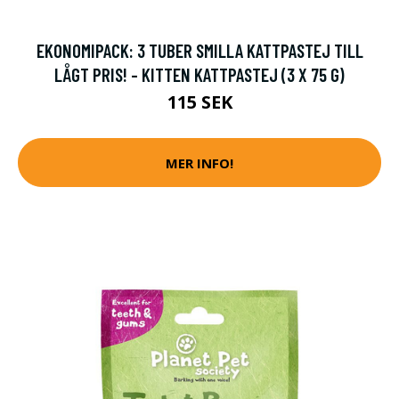
EKONOMIPACK: 3 TUBER SMILLA KATTPASTEJ TILL
LÅGT PRIS! - KITTEN KATTPASTEJ (3 X 75 G)
115 SEK
MER INFO!