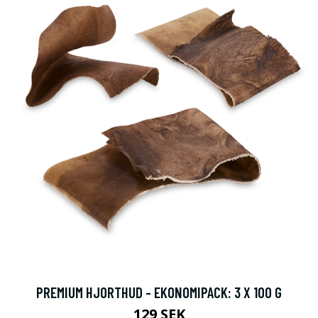
PREMIUM HJORTHUD - EKONOMIPACK: 3 X 100 G
129 SEK