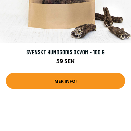
SVENSKT HUNDGODIS OXVOM - 100 G
59 SEK
MER INFO!