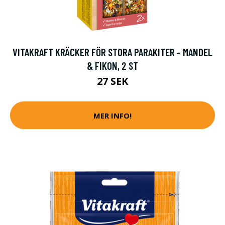
VITAKRAFT KRÄCKER FÖR STORA PARAKITER - MANDEL
& FIKON, 2 ST
27 SEK
MER INFO!