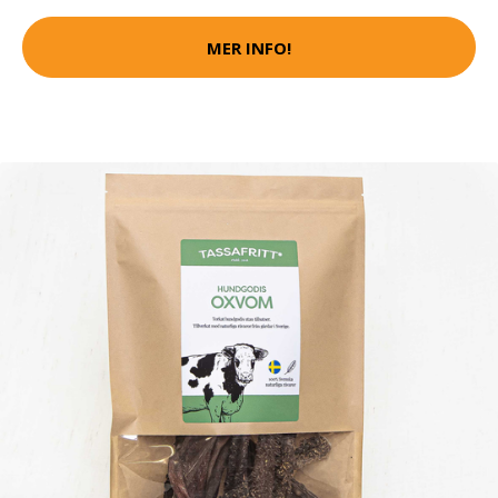
MER INFO!