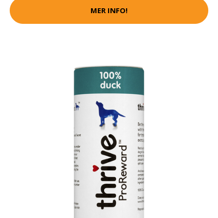
MER INFO!