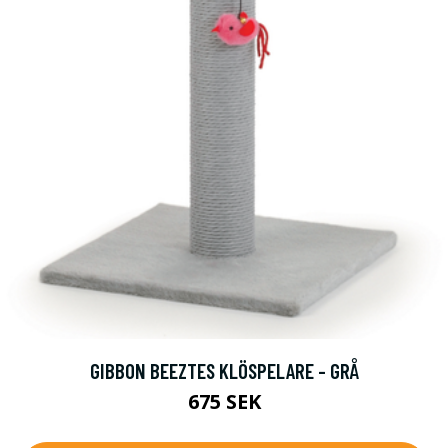
GIBBON BEEZTES KLÖSPELARE - GRÅ
675 SEK