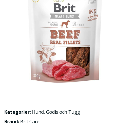
Kategorier:
Hund
,
Godis och Tugg
Brand:
Brit Care