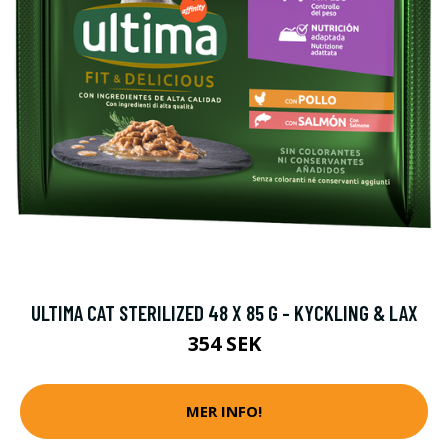
ULTIMA CAT STERILIZED 48 X 85 G - KYCKLING & LAX
354 SEK
MER INFO!