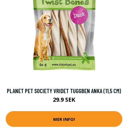
PLANET PET SOCIETY VRIDET TUGGBEN ANKA (11,5 CM)
29.9 SEK
MER INFO!