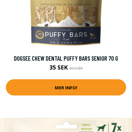
DOGSEE CHEW DENTAL PUFFY BARS SENIOR 70 G
35 SEK
69.9 SEK
MER INFO!