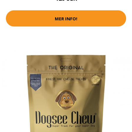
MER INFO!