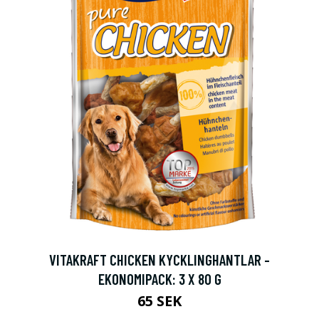
VITAKRAFT CHICKEN KYCKLINGHANTLAR -
EKONOMIPACK: 3 X 80 G
65 SEK