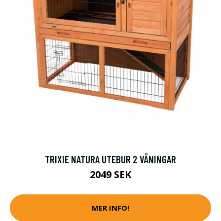
TRIXIE NATURA UTEBUR 2 VÅNINGAR
2049 SEK
MER INFO!