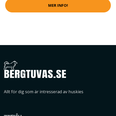
MER INFO!
Allt för dig som är intresserad av huskies