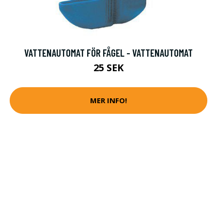
VATTENAUTOMAT FÖR FÅGEL - VATTENAUTOMAT
25 SEK
MER INFO!