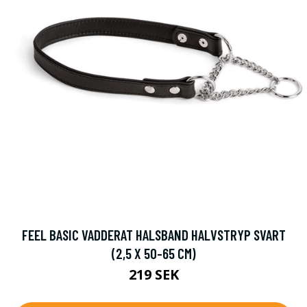
FEEL BASIC VADDERAT HALSBAND HALVSTRYP SVART
(2,5 X 50-65 CM)
219 SEK