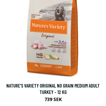
NATURE'S VARIETY ORIGINAL NO GRAIN MEDIUM ADULT
TURKEY - 12 KG
739 SEK