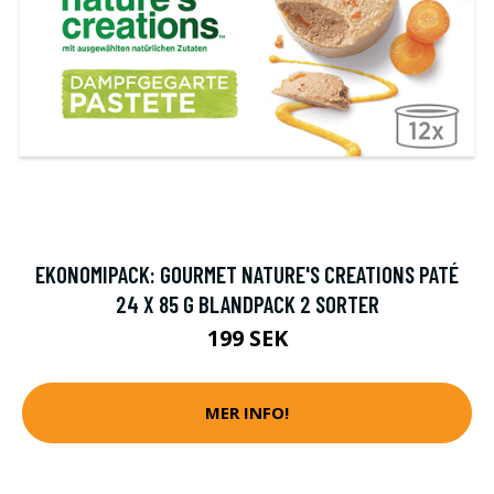
EKONOMIPACK: GOURMET NATURE'S CREATIONS PATÉ
24 X 85 G BLANDPACK 2 SORTER
199 SEK
MER INFO!