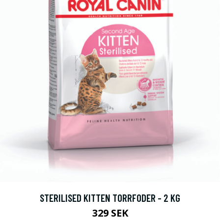
STERILISED KITTEN TORRFODER - 2 KG
329 SEK