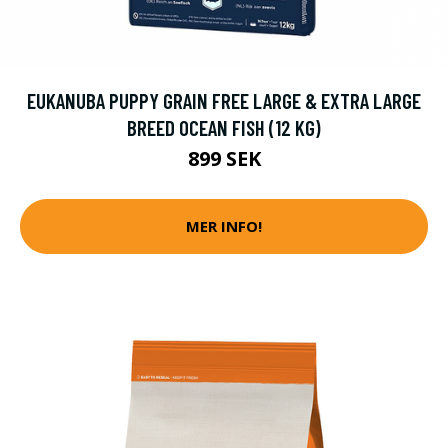
EUKANUBA PUPPY GRAIN FREE LARGE & EXTRA LARGE
BREED OCEAN FISH (12 KG)
899 SEK
MER INFO!