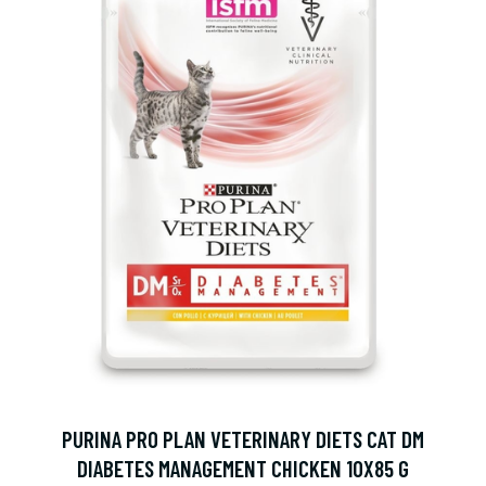
PURINA PRO PLAN VETERINARY DIETS CAT DM
DIABETES MANAGEMENT CHICKEN 10X85 G