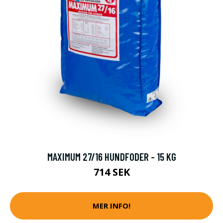
MAXIMUM 27/16 HUNDFODER - 15 KG
714 SEK
MER INFO!