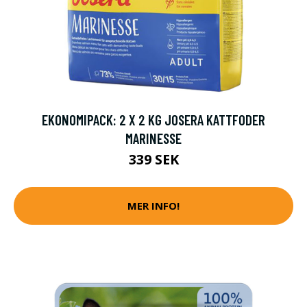
EKONOMIPACK: 2 X 2 KG JOSERA KATTFODER
MARINESSE
339 SEK
MER INFO!