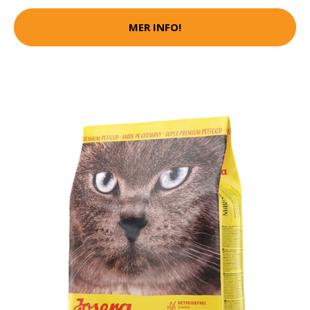
MER INFO!