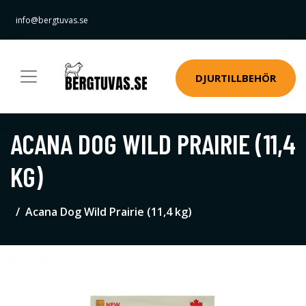
info@bergtuvas.se
DJURTILLBEHÖR
ACANA DOG WILD PRAIRIE (11,4
KG)
Acana Dog Wild Prairie (11,4 kg)