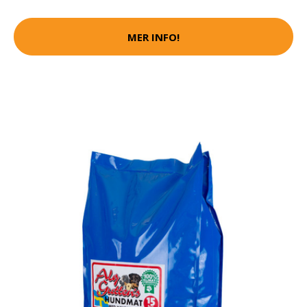
MER INFO!